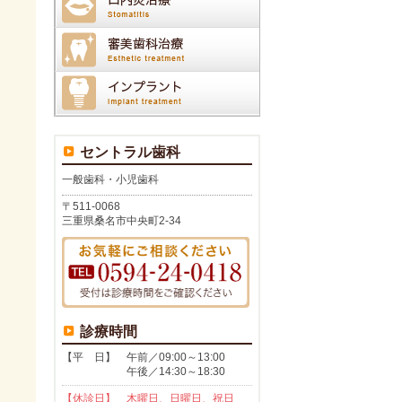
セントラル歯科
一般歯科・小児歯科
〒511-0068
三重県桑名市中央町2-34
診療時間
【平 日】 午前／09:00～13:00
午後／14:30～18:30
【休診日】 木曜日、日曜日、祝日