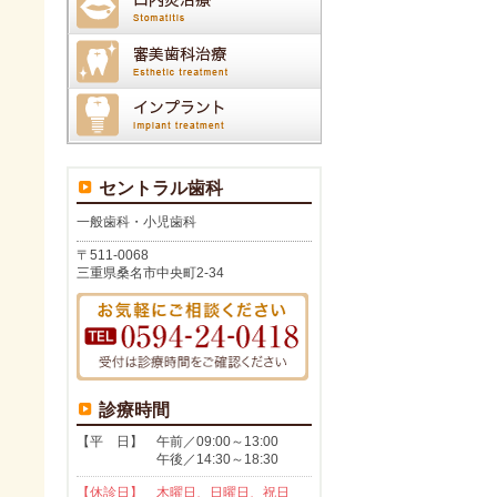
セントラル歯科
一般歯科・小児歯科
〒511-0068
三重県桑名市中央町2-34
診療時間
【平 日】 午前／09:00～13:00
午後／14:30～18:30
【休診日】 木曜日、日曜日、祝日