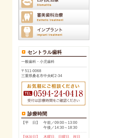
セントラル歯科
一般歯科・小児歯科
〒511-0068
三重県桑名市中央町2-34
診療時間
【平 日】 午前／09:00～13:00
午後／14:30～18:30
【休診日】 木曜日、日曜日、祝日